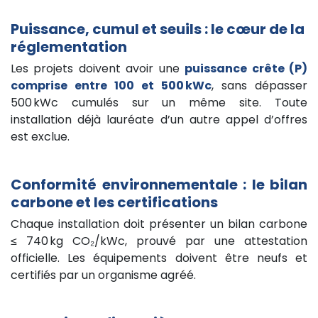
Puissance, cumul et seuils : le cœur de la
réglementation
Les projets doivent avoir une
puissance crête (P)
comprise entre 100 et 500 kWc
, sans dépasser
500 kWc cumulés sur un même site. Toute
installation déjà lauréate d’un autre appel d’offres
est exclue.
Conformité environnementale : le bilan
carbone et les certifications
Chaque installation doit présenter un bilan carbone
≤ 740 kg CO₂/kWc, prouvé par une attestation
officielle. Les équipements doivent être neufs et
certifiés par un organisme agréé.