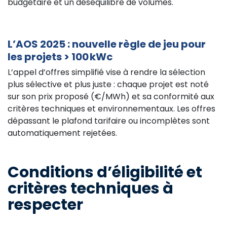
budgétaire et un déséquilibre de volumes.
L’AOS 2025 : nouvelle règle de jeu pour
les projets > 100 kWc
L’appel d’offres simplifié vise à rendre la sélection
plus sélective et plus juste : chaque projet est noté
sur son prix proposé (€/MWh) et sa conformité aux
critères techniques et environnementaux. Les offres
dépassant le plafond tarifaire ou incomplètes sont
automatiquement rejetées.
Conditions d’éligibilité et
critères techniques à
respecter