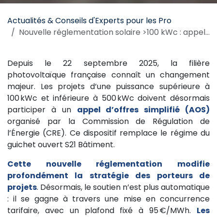
Actualités & Conseils d'Experts pour les Pro
Nouvelle réglementation solaire >100 kWc : appels d’offres simplifiés 2025
Depuis le 22 septembre 2025, la filière
photovoltaïque française connaît un changement
majeur. Les projets d’une puissance supérieure à
100 kWc et inférieure à 500 kWc doivent désormais
participer à un
appel d’offres simplifié (AOS)
organisé par la Commission de Régulation de
l’Énergie (CRE). Ce dispositif remplace le régime du
guichet ouvert S21 Bâtiment.
Cette nouvelle réglementation modifie
profondément la stratégie des porteurs de
projets
. Désormais, le soutien n’est plus automatique
: il se gagne à travers une mise en concurrence
tarifaire, avec un plafond fixé à 95 €/MWh.
Les