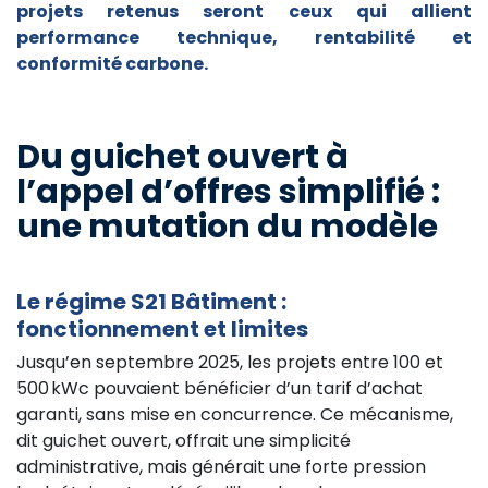
projets retenus seront ceux qui allient
performance technique, rentabilité et
conformité carbone.
Du guichet ouvert à
l’appel d’offres simplifié :
une mutation du modèle
Le régime S21 Bâtiment :
fonctionnement et limites
Jusqu’en septembre 2025, les projets entre 100 et
500 kWc pouvaient bénéficier d’un tarif d’achat
garanti, sans mise en concurrence. Ce mécanisme,
dit guichet ouvert, offrait une simplicité
administrative, mais générait une forte pression