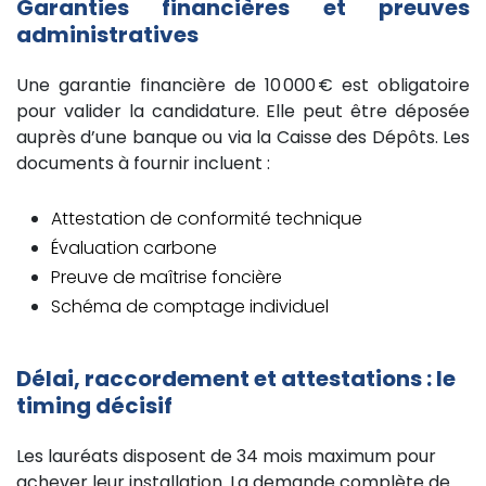
Garanties financières et preuves
administratives
Une garantie financière de 10 000 € est obligatoire
pour valider la candidature. Elle peut être déposée
auprès d’une banque ou via la Caisse des Dépôts. Les
documents à fournir incluent :
Attestation de conformité technique
Évaluation carbone
Preuve de maîtrise foncière
Schéma de comptage individuel
Délai, raccordement et attestations : le
timing décisif
Les lauréats disposent de 34 mois maximum pour
achever leur installation. La demande complète de