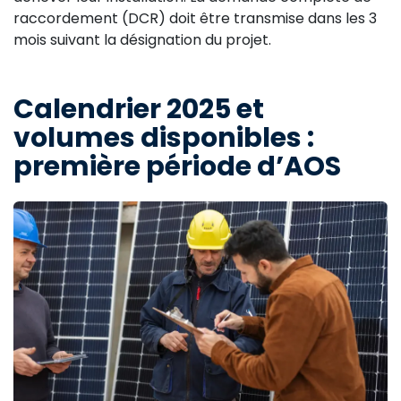
raccordement (DCR) doit être transmise dans les 3
mois suivant la désignation du projet.
Calendrier 2025 et
volumes disponibles :
première période d’AOS