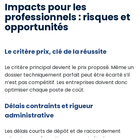
Impacts pour les
professionnels : risques et
opportunités
Le critère prix, clé de la réussite
Le critère principal devient le prix proposé. Même un
dossier techniquement parfait peut être écarté s’il
n’est pas compétitif. Les entreprises doivent donc
optimiser chaque poste de coût.
Délais contraints et rigueur
administrative
Les délais courts de dépôt et de raccordement
exigent une préparation en amont : études,