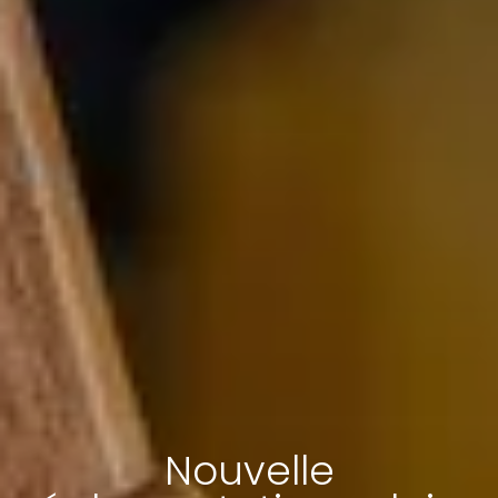
Nouvelle