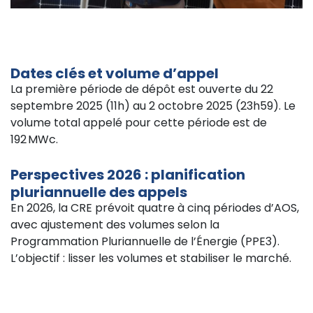
Dates clés et volume d’appel
La première période de dépôt est ouverte du 22
septembre 2025 (11h) au 2 octobre 2025 (23h59). Le
volume total appelé pour cette période est de
192 MWc.
Perspectives 2026 : planification
pluriannuelle des appels
En 2026, la CRE prévoit quatre à cinq périodes d’AOS,
avec ajustement des volumes selon la
Programmation Pluriannuelle de l’Énergie (PPE3).
L’objectif : lisser les volumes et stabiliser le marché.