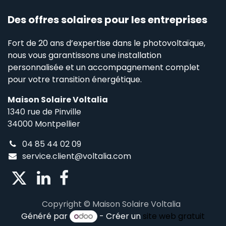
Des offres solaires pour les entreprises
Fort de 20 ans d’expertise dans le photovoltaïque,
nous vous garantissons une installation
personnalisée et un accompagnement complet
pour votre transition énergétique.
Maison Solaire Voltalia
1340 rue de Pinville
34000 Montpellier
04 85 44 02 09
service.client@voltalia.com
Copyright © Maison Solaire Voltalia
Généré par
- Créer un
site web gratuit