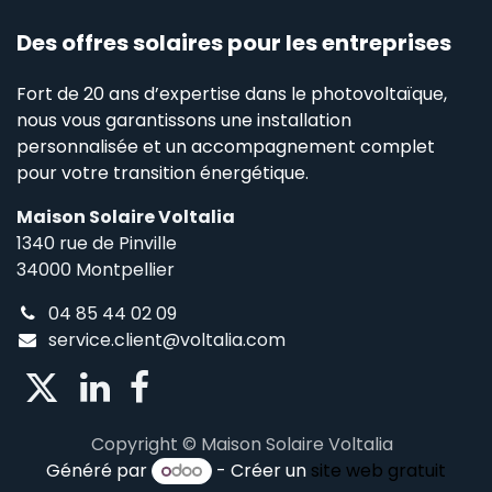
Des offres solaires pour les entreprises
Fort de 20 ans d’expertise dans le photovoltaïque,
nous vous garantissons une installation
personnalisée et un accompagnement complet
pour votre transition énergétique.
Maison Solaire Voltalia
1340 rue de Pinville
34000 Montpellier
04 85 44 02 09
service.client@voltalia.com
Copyright © Maison Solaire Voltalia
Généré par
- Créer un
site web gratuit